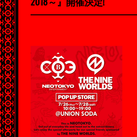
2018～』開催決定!