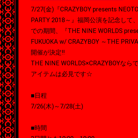
7/27(金)『CRAZYBOY presents NEOT
PARTY 2018～』福岡公演を記念して、7/
での期間、『THE NINE WORLDS present
FUKUOKA w/ CRAZYBOY ～THE PRIV
開催が決定!!
THE NINE WORLDS×CRAZYBO
アイテムは必見です☆
■日程
7/26(木)～7/28(土)
■時間