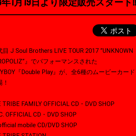
18年1月19日より限定販売スタート!
 J Soul Brothers LIVE TOUR 2017 ”UNKNOWN
ROPOLIZ”』でパフォーマンスされた
ZYBOY『Double Play』が、全6種のムービーカー
場！
E TRIBE FAMILY OFFICIAL CD・DVD SHOP
F.C. OFFICIAL CD・DVD SHOP
fficial mobile CD/DVD SHOP
E TRIBE STATION