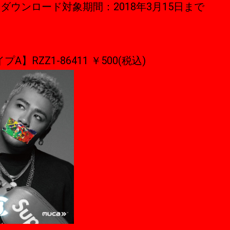
曲ダウンロード対象期間：2018年3月15日まで
プA】RZZ1-86411 ￥500(税込)