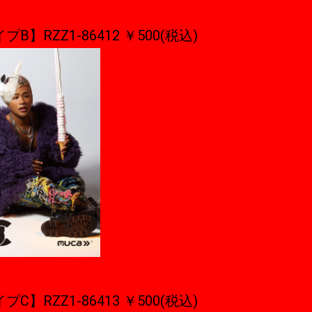
プB】RZZ1-86412 ￥500(税込)
プC】RZZ1-86413 ￥500(税込)