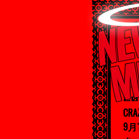
20
CR
9月