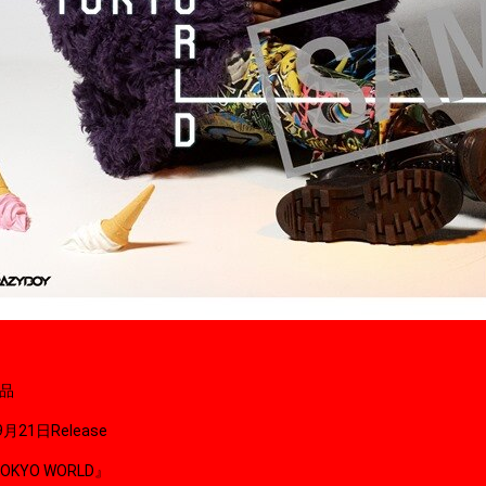
商品
9月21日Release
OKYO WORLD』