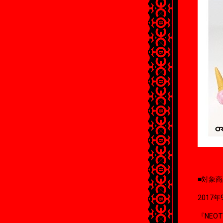
■対象
2017年
『NEOT