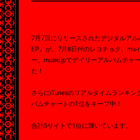
7月7日にリリースされたデジタルアルバム
EP』が、7月8日付のレコチョク、mu-
ー、music.jpでデイリーアルバムチャ
た！
さらにiTunesのリアルタイムランキ
バムチャートの1位をキープ中！
合計5サイトで1位に輝いています。