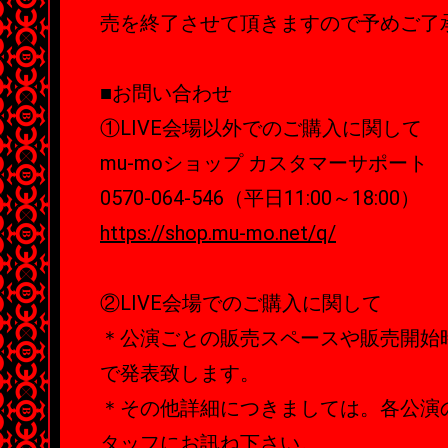
売を終了させて頂きますので予めご了
■お問い合わせ
①LIVE会場以外でのご購入に関して
mu-moショップ カスタマーサポート
0570-064-546（平日11:00～18:00）
https://shop.mu-mo.net/q/
②LIVE会場でのご購入に関して
＊公演ごとの販売スペースや販売開始
で発表致します。
＊その他詳細につきましては。各公演
タッフにお訊ね下さい。