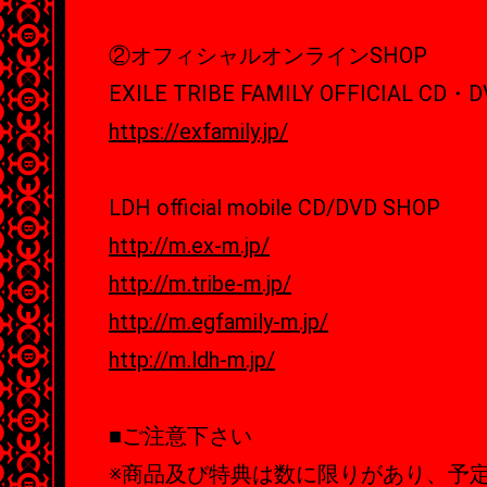
②オフィシャルオンラインSHOP
EXILE TRIBE FAMILY OFFICIAL CD・
https://exfamily.jp/
LDH official mobile CD/DVD SHOP
http://m.ex-m.jp/
http://m.tribe-m.jp/
http://m.egfamily-m.jp/
http://m.ldh-m.jp/
■ご注意下さい
※商品及び特典は数に限りがあり、予