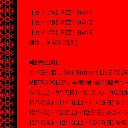
【タイプA】RZZ1-86411
【タイプB】RZZ1-86412
【タイプC】RZZ1-86413
価格：￥463 (税別)
■販売に関して
①『三代目 J Soul Brothers LIVE TOU
METROPOLIZ”』会場内特設CD販売ブ
9/16(土)・9/17(日)・9/19(火)・9/
11/10(金)・11/11(土)・11/12(日)
12/1(金)・12/2(土)・12/3(日) ＠
12/15(金)・12/16(土)・12/17(日)